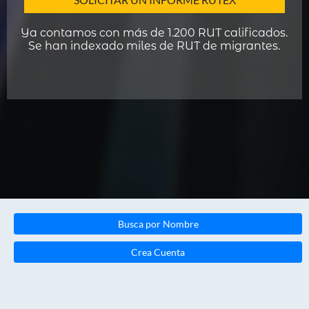
Ya contamos con más de 1.200 RUT calificados.
Se han indexado miles de RUT de migrantes.
Busca por Nombre
Crea Cuenta