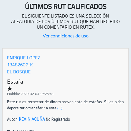
ÚLTIMOS RUT CALIFICADOS
EL SIGUIENTE LISTADO ES UNA SELECCIÓN
ALEATORIA DE LOS ÚLTIMOS RUT QUE HAN RECIBIDO
UN COMENTARIO EN RUTEX.
Ver condiciones de uso
ENRIQUE LOPEZ
13482607-K
EL BOSQUE
Estafa
★
Emitido: 2020-02-04 19:25:41
Este rut es recpector de dinero proveniente de estafas. Si les piden
deporsitar o transferir a este
{...}
KEVIN ACUÑA
Autor:
No Registrado