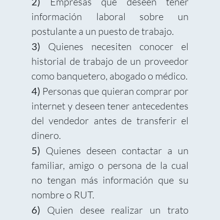
2)
Empresas que deseen tener
información laboral sobre un
postulante a un puesto de trabajo.
3)
Quienes necesiten conocer el
historial de trabajo de un proveedor
como banquetero, abogado o médico.
4)
Personas que quieran comprar por
internet y deseen tener antecedentes
del vendedor antes de transferir el
dinero.
5)
Quienes deseen contactar a un
familiar, amigo o persona de la cual
no tengan más información que su
nombre o RUT.
6)
Quien desee realizar un trato