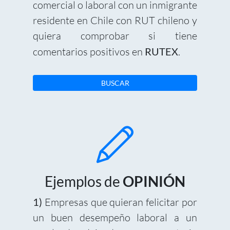
comercial o laboral con un inmigrante
residente en Chile con RUT chileno y
quiera comprobar si tiene
comentarios positivos en
RUTEX
.
BUSCAR
Ejemplos de
OPINIÓN
1)
Empresas que quieran felicitar por
un buen desempeño laboral a un