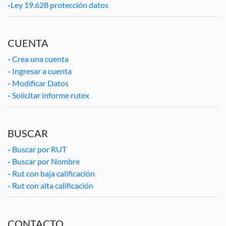
-
Ley 19.628 protección datos
CUENTA
-
Crea una cuenta
-
Ingresar a cuenta
-
Modificar Datos
-
Solicitar informe rutex
BUSCAR
-
Buscar por RUT
-
Buscar por Nombre
-
Rut con baja calificación
-
Rut con alta calificación
CONTACTO