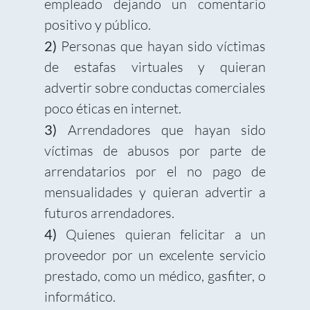
empleado dejando un comentario
positivo y público.
2)
Personas que hayan sido víctimas
de estafas virtuales y quieran
advertir sobre conductas comerciales
poco éticas en internet.
3)
Arrendadores que hayan sido
víctimas de abusos por parte de
arrendatarios por el no pago de
mensualidades y quieran advertir a
futuros arrendadores.
4)
Quienes quieran felicitar a un
proveedor por un excelente servicio
prestado, como un médico, gasfiter, o
informático.