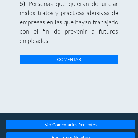
5)
Personas que quieran denunciar
malos tratos y prácticas abusivas de
empresas en las que hayan trabajado
con el fin de prevenir a futuros
empleados.
COMENTAR
Ver Comentarios Recientes
Buscar por Nombre