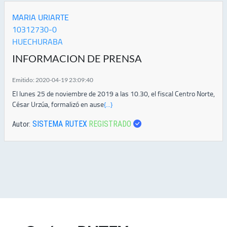
MARIA URIARTE
10312730-0
HUECHURABA
INFORMACION DE PRENSA
Emitido: 2020-04-19 23:09:40
El lunes 25 de noviembre de 2019 a las 10.30, el fiscal Centro Norte,
César Urzúa, formalizó en ause
{...}
SISTEMA RUTEX
REGISTRADO
Autor: