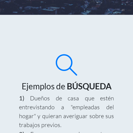
Ejemplos de
BÚSQUEDA
1)
Dueños de casa que estén
entrevistando a "empleadas del
hogar" y quieran averiguar sobre sus
trabajos previos.