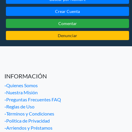
Crear Cuenta
Comentar
Denunciar
INFORMACIÓN
-
Quienes Somos
-
Nuestra Misión
-
Preguntas Frecuentes FAQ
-
Reglas de Uso
-
Términos y Condiciones
-
Politica de Privacidad
-
Arriendos y Préstamos