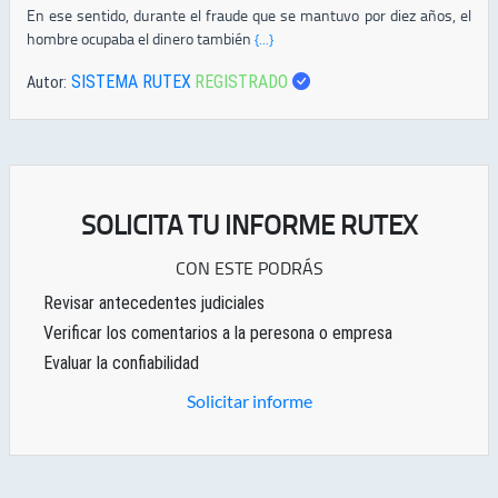
En ese sentido, durante el fraude que se mantuvo por diez años, el
hombre ocupaba el dinero también
{...}
SISTEMA RUTEX
REGISTRADO
Autor:
SOLICITA TU INFORME RUTEX
CON ESTE PODRÁS
Revisar antecedentes judiciales
Verificar los comentarios a la peresona o empresa
Evaluar la confiabilidad
Solicitar informe