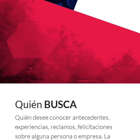
Quién
BUSCA
Quién desee conocer antecedentes,
experiencias, reclamos, felicitaciones
sobre alguna persona o empresa. La