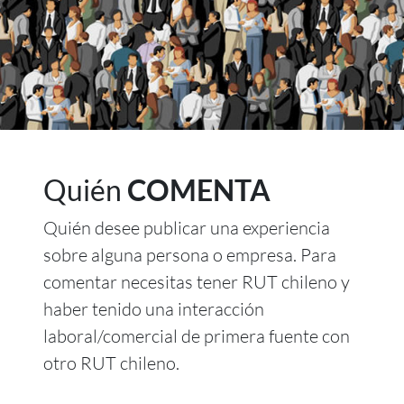
Quién
COMENTA
Quién desee publicar una experiencia
sobre alguna persona o empresa. Para
comentar necesitas tener RUT chileno y
haber tenido una interacción
laboral/comercial de primera fuente con
otro RUT chileno.