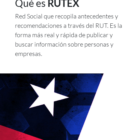
Qué es
RUTEX
Red Social que recopila antecedentes y
recomendaciones a través del RUT. Es la
forma más real y rápida de publicar y
buscar información sobre personas y
empresas.