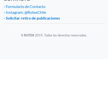
-
Formulario de Contacto
-
Instagram: @RutexChile
- Solicitar retiro de publicaciones
©
RUTEX
2019. Todos los derechos reservados.