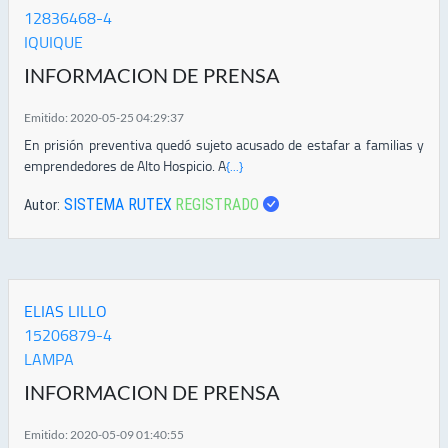
12836468-4
IQUIQUE
INFORMACION DE PRENSA
Emitido: 2020-05-25 04:29:37
En prisión preventiva quedó sujeto acusado de estafar a familias y
emprendedores de Alto Hospicio. A
{...}
SISTEMA RUTEX
REGISTRADO
Autor:
ELIAS LILLO
15206879-4
LAMPA
INFORMACION DE PRENSA
Emitido: 2020-05-09 01:40:55