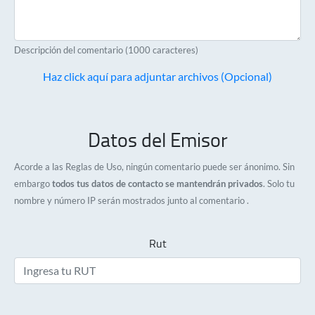
Descripción del comentario (1000 caracteres)
Haz click aquí para adjuntar archivos (Opcional)
Datos del Emisor
Acorde a las Reglas de Uso, ningún comentario puede ser ánonimo. Sin
embargo
todos tus datos de contacto se mantendrán privados
. Solo tu
nombre y número IP serán mostrados junto al comentario .
Rut