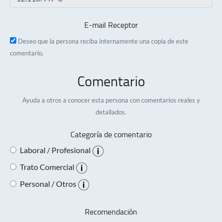
E-mail Receptor
Deseo que la persona reciba internamente una copia de este
comentario.
Comentario
Ayuda a otros a conocer esta persona con comentarios reales y
detallados.
Categoría de comentario
Laboral / Profesional
Trato Comercial
Personal / Otros
Recomendación