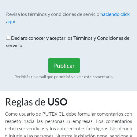
Revisa los términos y condiciones de servicio
haciendo click
aquí.
Declaro conocer y aceptar los Términos y Condiciones del
servicio.
Publicar
Recibirás un email que permitirá validar este comentario.
Reglas de
USO
Como usuario de RUTEX.CL, debe formular comentarios con
respeto hacia las personas u empresas. Los comentarios
deben ser veridicos y los antecedentes fidedignos. No ofenda
o injurie a las personas. Nuestra legislación penal sanciona a