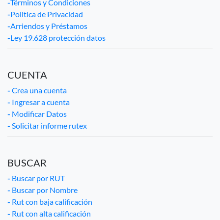
-
Términos y Condiciones
-
Politica de Privacidad
-
Arriendos y Préstamos
-
Ley 19.628 protección datos
CUENTA
-
Crea una cuenta
-
Ingresar a cuenta
-
Modificar Datos
-
Solicitar informe rutex
BUSCAR
-
Buscar por RUT
-
Buscar por Nombre
-
Rut con baja calificación
-
Rut con alta calificación