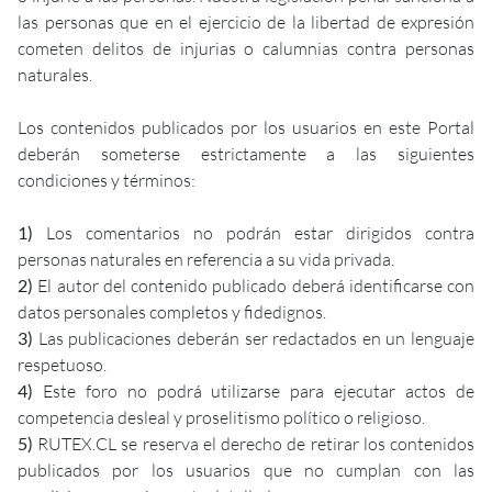
las personas que en el ejercicio de la libertad de expresión
cometen delitos de injurias o calumnias contra personas
naturales.
Los contenidos publicados por los usuarios en este Portal
deberán someterse estrictamente a las siguientes
condiciones y términos:
1)
Los comentarios no podrán estar dirigidos contra
personas naturales en referencia a su vida privada.
2)
El autor del contenido publicado deberá identificarse con
datos personales completos y fidedignos.
3)
Las publicaciones deberán ser redactados en un lenguaje
respetuoso.
4)
Este foro no podrá utilizarse para ejecutar actos de
competencia desleal y proselitismo político o religioso.
5)
RUTEX.CL se reserva el derecho de retirar los contenidos
publicados por los usuarios que no cumplan con las