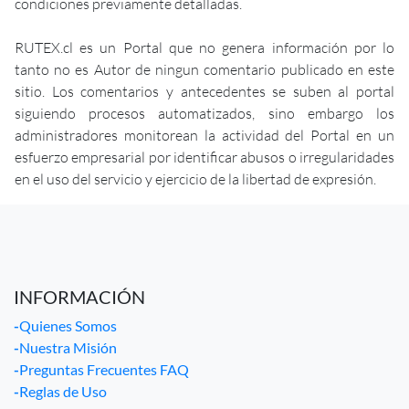
condiciones previamente detalladas.
RUTEX.cl es un Portal que no genera información por lo
tanto no es Autor de ningun comentario publicado en este
sitio. Los comentarios y antecedentes se suben al portal
siguiendo procesos automatizados, sino embargo los
administradores monitorean la actividad del Portal en un
esfuerzo empresarial por identificar abusos o irregularidades
en el uso del servicio y ejercicio de la libertad de expresión.
INFORMACIÓN
-
Quienes Somos
-
Nuestra Misión
-
Preguntas Frecuentes FAQ
-
Reglas de Uso