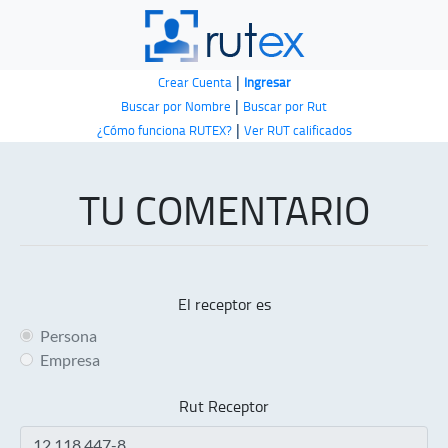
|
Crear Cuenta
Ingresar
|
Buscar por Nombre
Buscar por Rut
|
¿Cómo funciona RUTEX?
Ver RUT calificados
TU COMENTARIO
El receptor es
Persona
Empresa
Rut Receptor