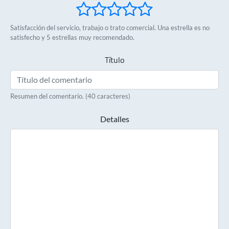
Satisfacción del servicio, trabajo o trato comercial. Una estrella es no
satisfecho y 5 estrellas muy recomendado.
Título
Resumen del comentario. (40 caracteres)
Detalles