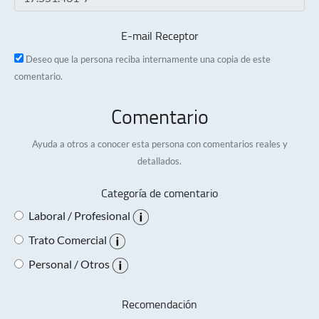
E-mail Receptor
Deseo que la persona reciba internamente una copia de este
comentario.
Comentario
Ayuda a otros a conocer esta persona con comentarios reales y
detallados.
Categoría de comentario
Laboral / Profesional
Trato Comercial
Personal / Otros
Recomendación