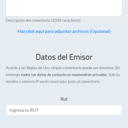
Descripción del comentario (1000 caracteres)
Haz click aquí para adjuntar archivos (Opcional)
Datos del Emisor
Acorde a las Reglas de Uso, ningún comentario puede ser ánonimo. Sin
embargo
todos tus datos de contacto se mantendrán privados
. Solo tu
nombre y número IP serán mostrados junto al comentario .
Rut