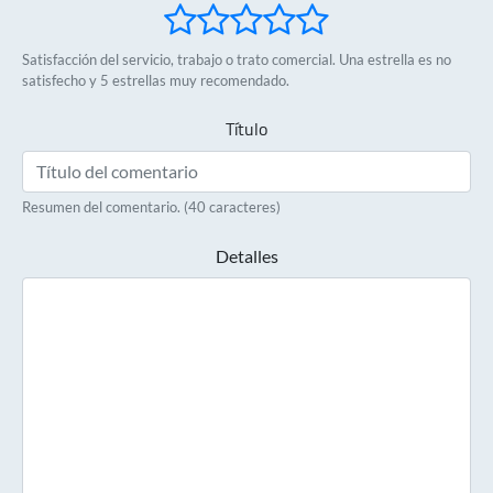
Satisfacción del servicio, trabajo o trato comercial. Una estrella es no
satisfecho y 5 estrellas muy recomendado.
Título
Resumen del comentario. (40 caracteres)
Detalles