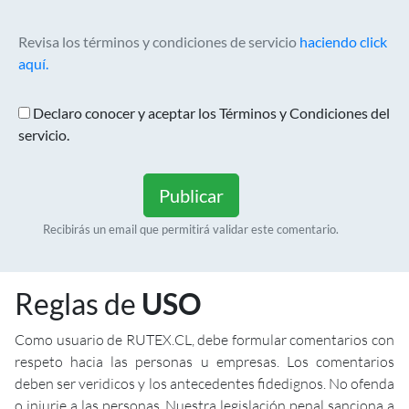
Revisa los términos y condiciones de servicio
haciendo click
aquí.
Declaro conocer y aceptar los Términos y Condiciones del
servicio.
Publicar
Recibirás un email que permitirá validar este comentario.
Reglas de
USO
Como usuario de RUTEX.CL, debe formular comentarios con
respeto hacia las personas u empresas. Los comentarios
deben ser veridicos y los antecedentes fidedignos. No ofenda
o injurie a las personas. Nuestra legislación penal sanciona a