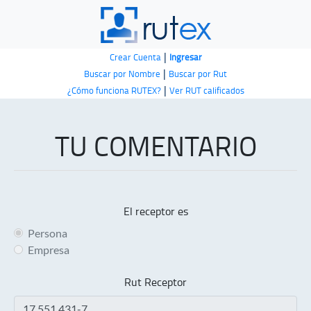
|
Crear Cuenta
Ingresar
|
Buscar por Nombre
Buscar por Rut
|
¿Cómo funciona RUTEX?
Ver RUT calificados
TU COMENTARIO
El receptor es
Persona
Empresa
Rut Receptor