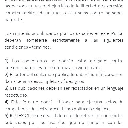
las personas que en el ejercicio de la libertad de expresión
cometen delitos de injurias o calumnias contra personas
naturales.
Los contenidos publicados por los usuarios en este Portal
deberán someterse estrictamente a las siguientes
condiciones y términos:
1)
Los comentarios no podrán estar dirigidos contra
personas naturales en referencia a su vida privada.
2)
El autor del contenido publicado deberá identificarse con
datos personales completos y fidedignos.
3)
Las publicaciones deberán ser redactados en un lenguaje
respetuoso.
4)
Este foro no podrá utilizarse para ejecutar actos de
competencia desleal y proselitismo político o religioso.
5)
RUTEX.CL se reserva el derecho de retirar los contenidos
publicados por los usuarios que no cumplan con las