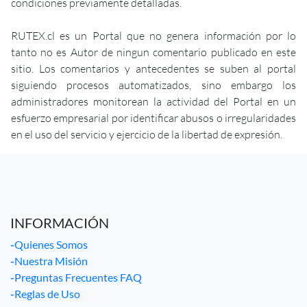
condiciones previamente detalladas.
RUTEX.cl es un Portal que no genera información por lo
tanto no es Autor de ningun comentario publicado en este
sitio. Los comentarios y antecedentes se suben al portal
siguiendo procesos automatizados, sino embargo los
administradores monitorean la actividad del Portal en un
esfuerzo empresarial por identificar abusos o irregularidades
en el uso del servicio y ejercicio de la libertad de expresión.
INFORMACIÓN
-
Quienes Somos
-
Nuestra Misión
-
Preguntas Frecuentes FAQ
-
Reglas de Uso