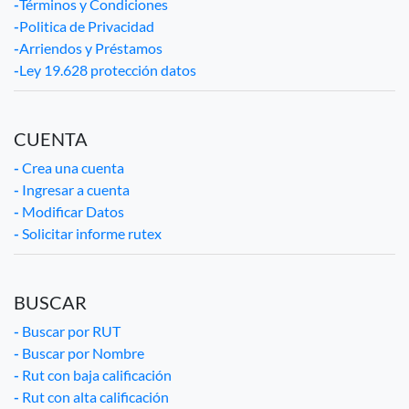
-
Términos y Condiciones
-
Politica de Privacidad
-
Arriendos y Préstamos
-
Ley 19.628 protección datos
CUENTA
-
Crea una cuenta
-
Ingresar a cuenta
-
Modificar Datos
-
Solicitar informe rutex
BUSCAR
-
Buscar por RUT
-
Buscar por Nombre
-
Rut con baja calificación
-
Rut con alta calificación