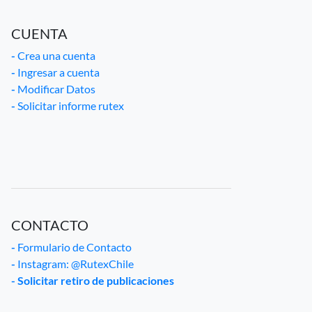
CUENTA
-
Crea una cuenta
-
Ingresar a cuenta
-
Modificar Datos
-
Solicitar informe rutex
CONTACTO
-
Formulario de Contacto
-
Instagram: @RutexChile
- Solicitar retiro de publicaciones