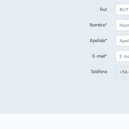
Rut
Nombre*
Apellido*
E-mail*
Teléfono
+56