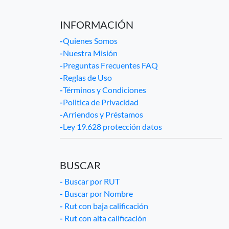
INFORMACIÓN
-
Quienes Somos
-
Nuestra Misión
-
Preguntas Frecuentes FAQ
-
Reglas de Uso
-
Términos y Condiciones
-
Politica de Privacidad
-
Arriendos y Préstamos
-
Ley 19.628 protección datos
BUSCAR
-
Buscar por RUT
-
Buscar por Nombre
-
Rut con baja calificación
-
Rut con alta calificación