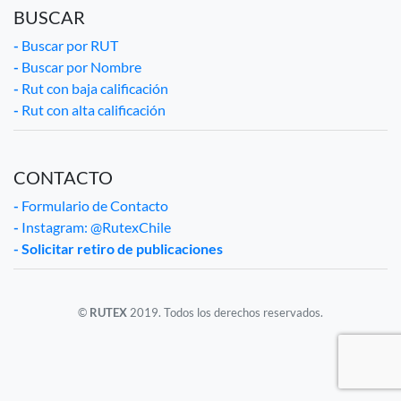
BUSCAR
-
Buscar por RUT
-
Buscar por Nombre
-
Rut con baja calificación
-
Rut con alta calificación
CONTACTO
-
Formulario de Contacto
-
Instagram: @RutexChile
- Solicitar retiro de publicaciones
©
RUTEX
2019. Todos los derechos reservados.