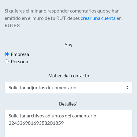
Si quieres eliminar o responder comentarios que se han
emitido en el muro de tu RUT, debes
crear una cuenta
en
RUTEX
Soy
Empresa
Persona
Motivo del contacto
Detalles*