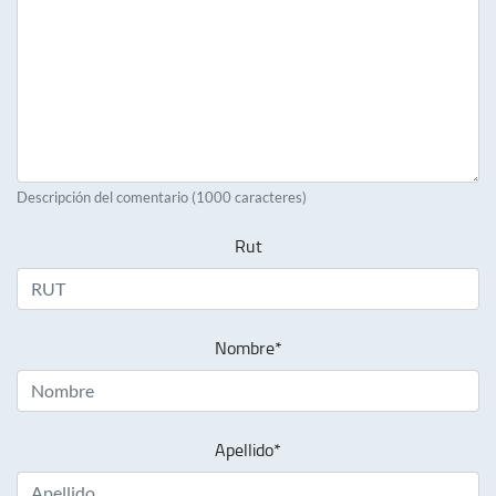
Descripción del comentario (1000 caracteres)
Rut
Nombre*
Apellido*