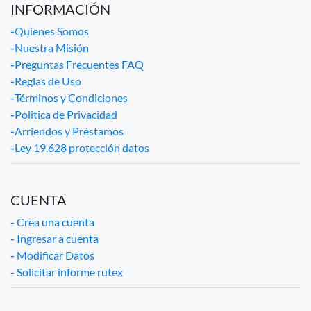
INFORMACIÓN
-
Quienes Somos
-
Nuestra Misión
-
Preguntas Frecuentes FAQ
-
Reglas de Uso
-
Términos y Condiciones
-
Politica de Privacidad
-
Arriendos y Préstamos
-
Ley 19.628 protección datos
CUENTA
-
Crea una cuenta
-
Ingresar a cuenta
-
Modificar Datos
-
Solicitar informe rutex