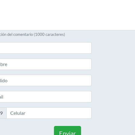
ción del comentario (1000 caracteres)
-9