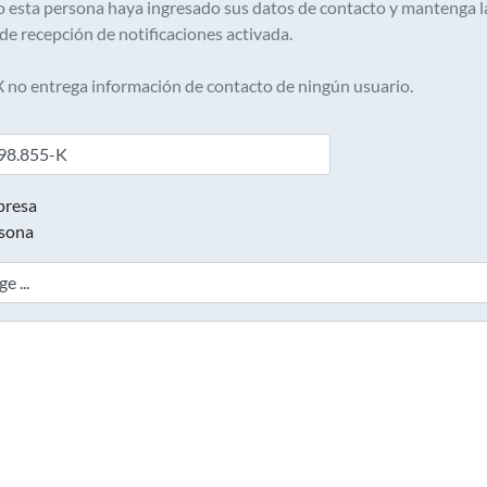
 esta persona haya ingresado sus datos de contacto y mantenga l
 de recepción de notificaciones activada.
no entrega información de contacto de ningún usuario.
resa
sona