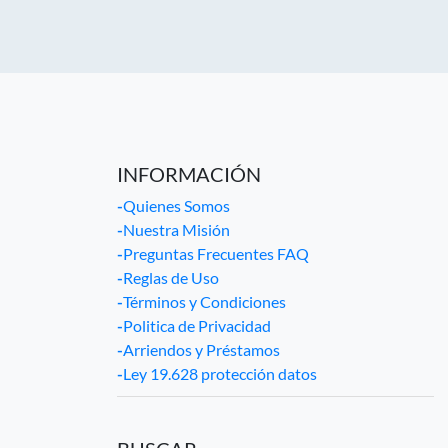
INFORMACIÓN
-
Quienes Somos
-
Nuestra Misión
-
Preguntas Frecuentes FAQ
-
Reglas de Uso
-
Términos y Condiciones
-
Politica de Privacidad
-
Arriendos y Préstamos
-
Ley 19.628 protección datos